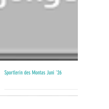
Sportlerin des Montas Juni '26