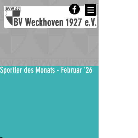
Sportler des Monats - Februar '26