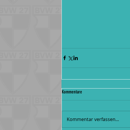
Kommentare
Kommentar verfassen...