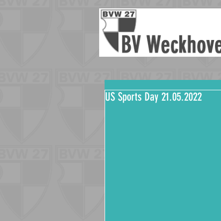
US Sports Day 21.05.2022