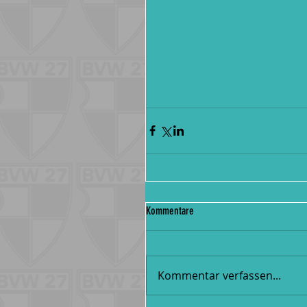
Kommentare
Kommentar verfassen...