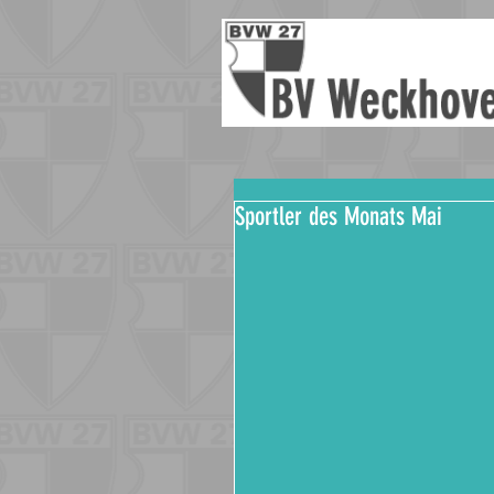
Sportler des Monats Mai