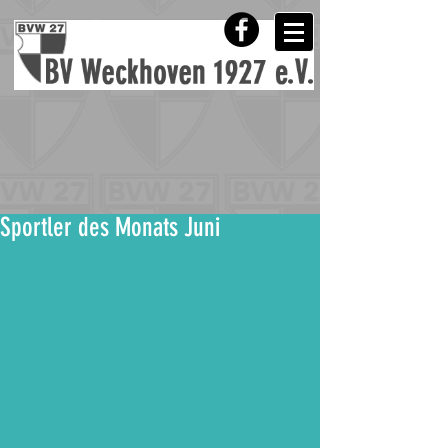
Sportler des Monats Juni