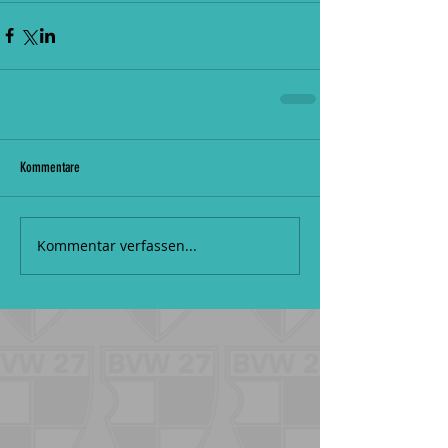
Kommentare
Kommentar verfassen...