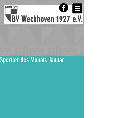
Sportler des Monats Januar