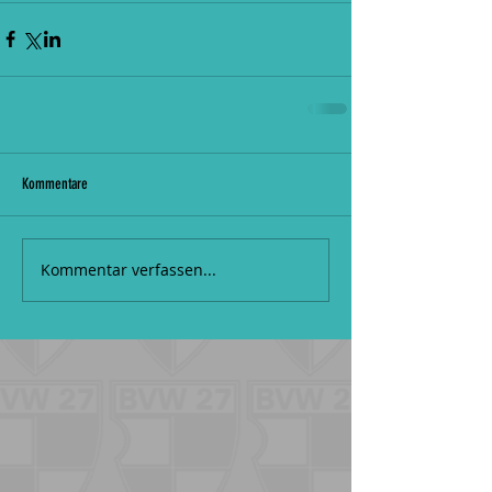
Kommentare
Kommentar verfassen...