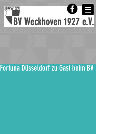
Fortuna Düsseldorf zu Gast beim BV