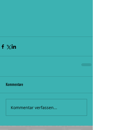
Kommentare
Kommentar verfassen...