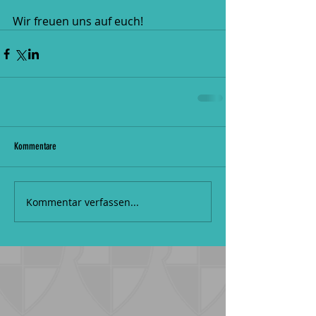
Wir freuen uns auf euch!
Kommentare
Kommentar verfassen...