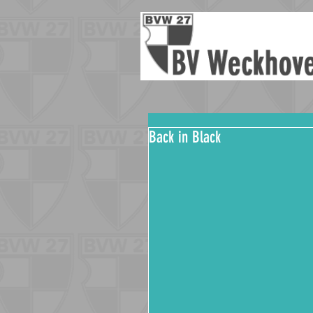
Back in Black