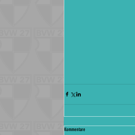
Kommentare