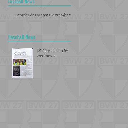
Fussball News
Sportler des Monats September
Baseball News
US-Sports beim BV
Weckhoven